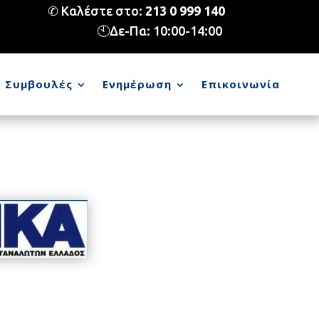
✆ Καλέστε στο:
213 0 999 140
🕙Δε-Πα: 10:00-14:00
Συμβουλές
Ενημέρωση
Επικοινωνία