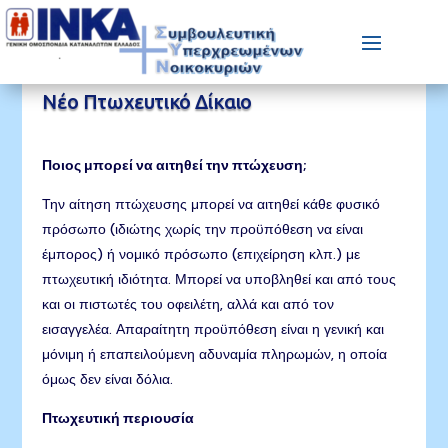
Νέο Πτωχευτικό Δίκαιο
Ποιος μπορεί να αιτηθεί την πτώχευση;
Την αίτηση πτώχευσης μπορεί να αιτηθεί κάθε φυσικό
πρόσωπο (ιδιώτης χωρίς την προϋπόθεση να είναι
έμπορος) ή νομικό πρόσωπο (επιχείρηση κλπ.) με
πτωχευτική ιδιότητα. Μπορεί να υποβληθεί και από τους
και οι πιστωτές του οφειλέτη, αλλά και από τον
εισαγγελέα. Απαραίτητη προϋπόθεση είναι η γενική και
μόνιμη ή επαπειλούμενη αδυναμία πληρωμών, η οποία
όμως δεν είναι δόλια.
Πτωχευτική περιουσία