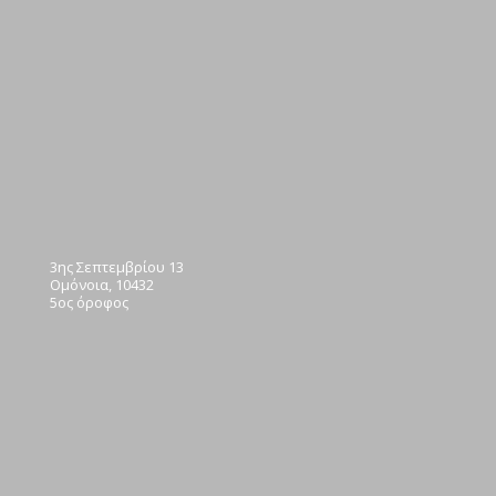
3ης Σεπτεμβρίου 13
Ομόνοια, 10432
5ος όροφος